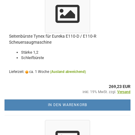
Seitenbürste Tynex für Eureka E110-D / E110-R
Scheuersaugmaschine
Stärke 1,2
Schleifbürste
Lieferzeit:
ca. 1 Woche
(Ausland abweichend)
269,23 EUR
inkl. 19% MwSt. zzgl.
Versand
IN DEN WARENKORB