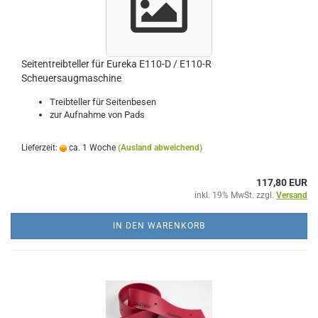
Seitentreibteller für Eureka E110-D / E110-R
Scheuersaugmaschine
Treibteller für Seitenbesen
zur Aufnahme von Pads
Lieferzeit:
ca. 1 Woche
(Ausland abweichend)
117,80 EUR
inkl. 19% MwSt. zzgl.
Versand
IN DEN WARENKORB