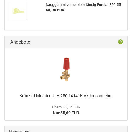
Sauggummi vorne ölbeständig Eureka E50-55
48,05 EUR
Angebote
Kränzle Unloader ULH 250 14141K Aktionsangebot
Ehem. 88,54 EUR
Nur 55,69 EUR