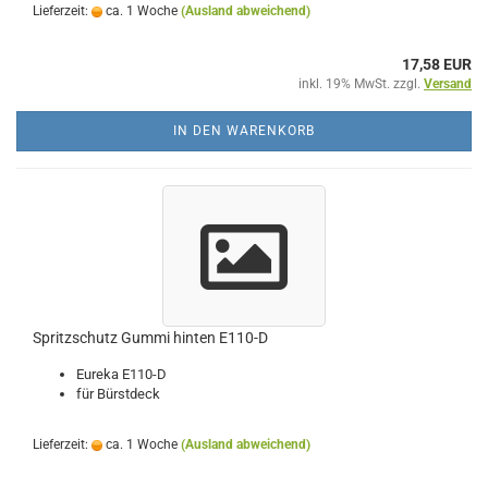
Lieferzeit:
ca. 1 Woche
(Ausland abweichend)
17,58 EUR
inkl. 19% MwSt. zzgl.
Versand
IN DEN WARENKORB
Spritzschutz Gummi hinten E110-D
Eureka E110-D
für Bürstdeck
Lieferzeit:
ca. 1 Woche
(Ausland abweichend)