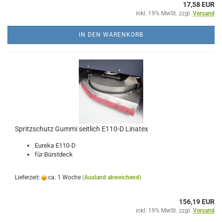
17,58 EUR
inkl. 19% MwSt. zzgl.
Versand
IN DEN WARENKORB
Spritzschutz Gummi seitlich E110-D Linatex
Eureka E110-D
für Bürstdeck
Lieferzeit:
ca. 1 Woche
(Ausland abweichend)
156,19 EUR
inkl. 19% MwSt. zzgl.
Versand