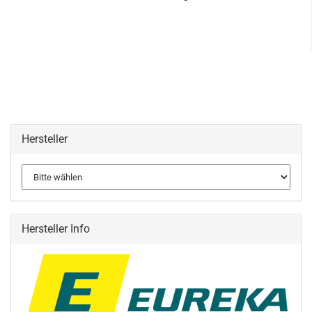
Hersteller
Hersteller Info