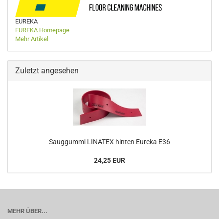
EUREKA
EUREKA Homepage
Mehr Artikel
Zuletzt angesehen
Sauggummi LINATEX hinten Eureka E36
24,25 EUR
MEHR ÜBER...