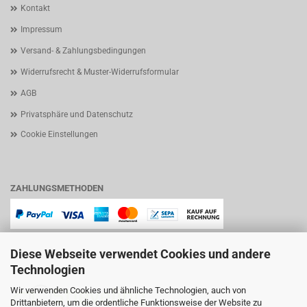
Kontakt
Impressum
Versand- & Zahlungsbedingungen
Widerrufsrecht & Muster-Widerrufsformular
AGB
Privatsphäre und Datenschutz
Cookie Einstellungen
ZAHLUNGSMETHODEN
Diese Webseite verwendet Cookies und andere
Technologien
Wir verwenden Cookies und ähnliche Technologien, auch von
Drittanbietern, um die ordentliche Funktionsweise der Website zu