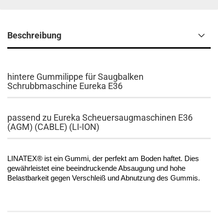
Beschreibung
hintere Gummilippe für Saugbalken
Schrubbmaschine Eureka E36
passend zu Eureka Scheuersaugmaschinen E36
(AGM) (CABLE) (LI-ION)
LINATEX® ist ein Gummi, der perfekt am Boden haftet. Dies
gewährleistet eine beeindruckende Absaugung und hohe
Belastbarkeit gegen Verschleiß und Abnutzung des Gummis.