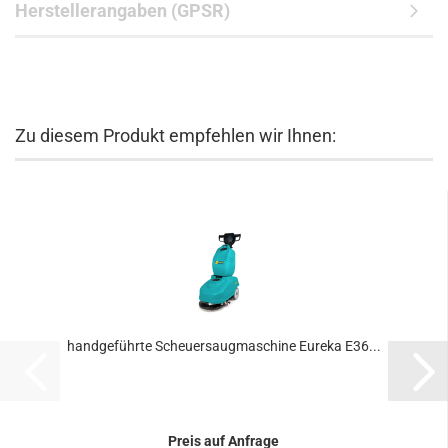
Herstellerangaben (GPSR)
Zu diesem Produkt empfehlen wir Ihnen:
handgeführte Scheuersaugmaschine Eureka E36...
Preis auf Anfrage