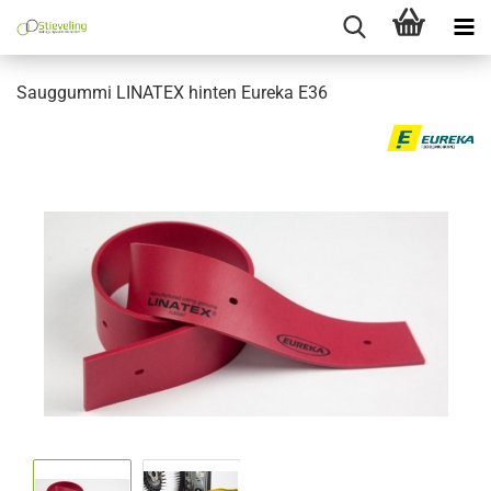
Sauggummi LINATEX hinten Eureka E36