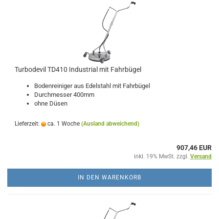
Turbodevil TD410 Industrial mit Fahrbügel
Bodenreiniger aus Edelstahl mit Fahrbügel
Durchmesser 400mm
ohne Düsen
Lieferzeit:
ca. 1 Woche
(Ausland abweichend)
907,46 EUR
inkl. 19% MwSt. zzgl.
Versand
IN DEN WARENKORB