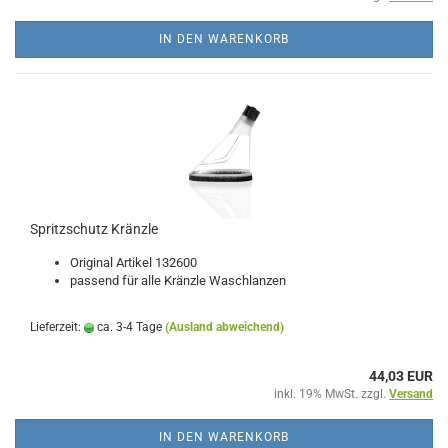
IN DEN WARENKORB
Spritzschutz Kränzle
Original Artikel 132600
passend für alle Kränzle Waschlanzen
Lieferzeit:
ca. 3-4 Tage
(Ausland abweichend)
44,03 EUR
inkl. 19% MwSt. zzgl.
Versand
IN DEN WARENKORB