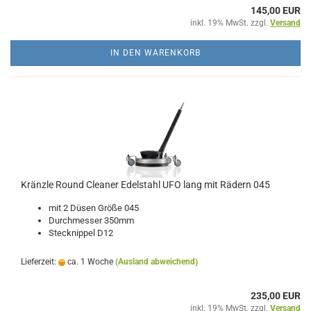
145,00 EUR
inkl. 19% MwSt. zzgl.
Versand
IN DEN WARENKORB
Kränzle Round Cleaner Edelstahl UFO lang mit Rädern 045
mit 2 Düsen Größe 045
Durchmesser 350mm
Stecknippel D12
Lieferzeit:
ca. 1 Woche
(Ausland abweichend)
235,00 EUR
inkl. 19% MwSt. zzgl.
Versand