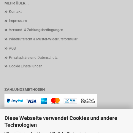
MEHR ÜBER...
Kontakt
Impressum
Versand- & Zahlungsbedingungen
Widerrufsrecht & Muster-Widerrufsformular
AGB
Privatsphäre und Datenschutz
Cookie Einstellungen
ZAHLUNGSMETHODEN
Diese Webseite verwendet Cookies und andere
Technologien