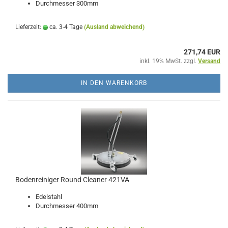
Durchmesser 300mm
Lieferzeit:
ca. 3-4 Tage
(Ausland abweichend)
271,74 EUR
inkl. 19% MwSt. zzgl.
Versand
IN DEN WARENKORB
Bodenreiniger Round Cleaner 421VA
Edelstahl
Durchmesser 400mm