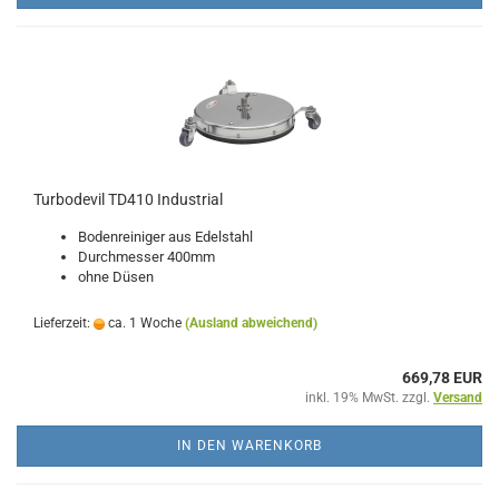
Turbodevil TD410 Industrial
Bodenreiniger aus Edelstahl
Durchmesser 400mm
ohne Düsen
Lieferzeit:
ca. 1 Woche
(Ausland abweichend)
669,78 EUR
inkl. 19% MwSt. zzgl.
Versand
IN DEN WARENKORB