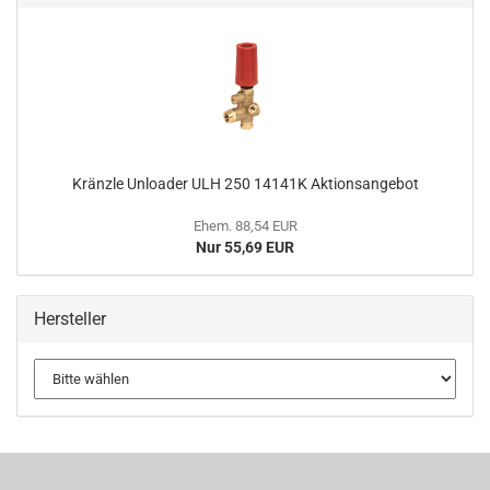
Kränzle Unloader ULH 250 14141K Aktionsangebot
Ehem. 88,54 EUR
Nur 55,69 EUR
Hersteller