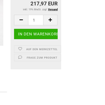
217,97 EUR
inkl. 19% MwSt. zzgl.
Versand
AUF DEN MERKZETTEL
FRAGE ZUM PRODUKT
)