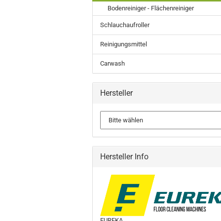
Bodenreiniger - Flächenreiniger
Schlauchaufroller
Reinigungsmittel
Carwash
Hersteller
Hersteller Info
EUREKA