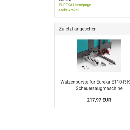
EUREKA Homepage
Mehr Artikel
Zuletzt angesehen
Walzenbürste für Eureka E110-R K
Scheuersaugmaschine
217,97 EUR