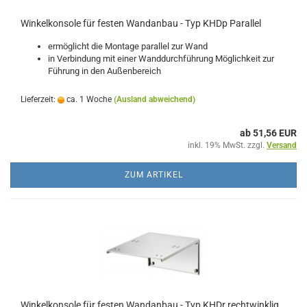
Winkelkonsole für festen Wandanbau - Typ KHDp Parallel
ermöglicht die Montage parallel zur Wand
in Verbindung mit einer Wanddurchführung Möglichkeit zur
Führung in den Außenbereich
Lieferzeit:
ca. 1 Woche
(Ausland abweichend)
ab 51,56 EUR
inkl. 19% MwSt. zzgl.
Versand
ZUM ARTIKEL
Winkelkonsole für festen Wandanbau - Typ KHDr rechtwinklig