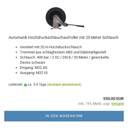
Automatik Hochdruckschlauchaufroller mit 20 Meter Schlauch
montiert mit 20 m Hochdruckschlauch
Trommel aus schlagfestem ABS und Edelstahlgestell
Schlauch: 400 bar / 2 SC / DN 8 / 20 Meter / gewickelte
Decke schwarz
Eingang: M22 AG
Ausgang: M22 IG
Lieferzeit:
ca. 3-4 Tage
(Ausland abweichend)
550,00 EUR
inkl. 19% MwSt. zzgl.
Versand
IN DEN WARENKORB