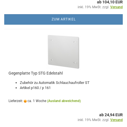
ab 104,10 EUR
inkl. 19% MwSt. zzgl.
Versand
ZUM ARTIKEL
Gegenplatte Typ STG Edelstahl
Zubehör zu Automatik Schlauchaufroller ST
Artikel p160 / p 161
Lieferzeit:
ca. 1 Woche
(Ausland abweichend)
ab 24,94 EUR
inkl. 19% MwSt. zzgl.
Versand