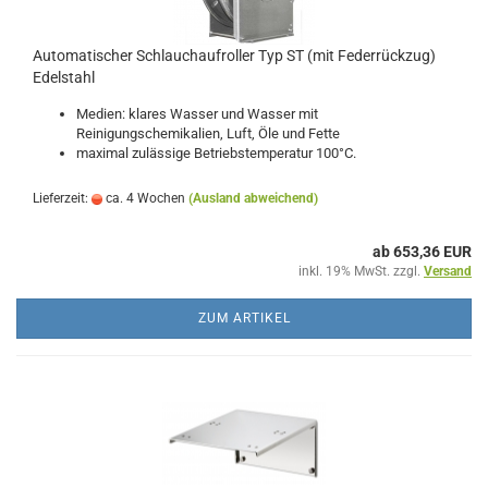
Automatischer Schlauchaufroller Typ ST (mit Federrückzug)
Edelstahl
Medien: klares Wasser und Wasser mit
Reinigungschemikalien, Luft, Öle und Fette
maximal zulässige Betriebstemperatur 100°C.
Lieferzeit:
ca. 4 Wochen
(Ausland abweichend)
ab 653,36 EUR
inkl. 19% MwSt. zzgl.
Versand
ZUM ARTIKEL