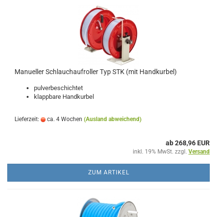
Manueller Schlauchaufroller Typ STK (mit Handkurbel)
pulverbeschichtet
klappbare Handkurbel
Lieferzeit:
ca. 4 Wochen
(Ausland abweichend)
ab 268,96 EUR
inkl. 19% MwSt. zzgl.
Versand
ZUM ARTIKEL