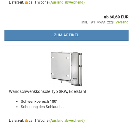
Lieferzeit:
ca. 1 Woche
(Ausland abweichend)
ab 60,69 EUR
inkl. 19% MwSt. zzgl.
Versand
ZUM ARTIKEL
Wandschwenkkonsole Typ SKW, Edelstahl
Schwenkbereich 180°
Schonung des Schlauches
Lieferzeit:
ca. 1 Woche
(Ausland abweichend)