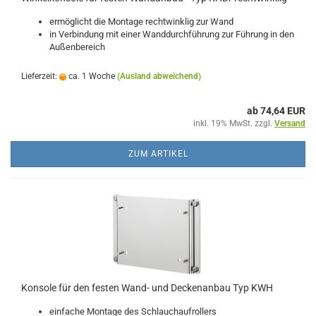
ermöglicht die Montage rechtwinklig zur Wand
in Verbindung mit einer Wanddurchführung zur Führung in den
Außenbereich
Lieferzeit:
ca. 1 Woche
(Ausland abweichend)
ab 74,64 EUR
inkl. 19% MwSt. zzgl.
Versand
ZUM ARTIKEL
Konsole für den festen Wand- und Deckenanbau Typ KWH
einfache Montage des Schlauchaufrollers