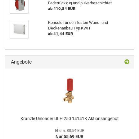
Federrückzug und pulverbeschichtet
ab 410,84 EUR
Konsole für den festen Wand- und
Deckenanbau Typ KWH
ab 41,44 EUR
Angebote
Kränzle Unloader ULH 250 14141K Aktionsangebot
Ehem. 88,54 EUR
Nur 55,69 EUR