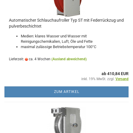
Automatischer Schlauchaufroller Typ ST mit Federrückzug und
pulverbeschichtet
Medien: klares Wasser und Wasser mit
Reinigungschemikalien, Luft, Öle und Fette
maximal zulässige Betriebstemperatur 100°C
Lieferzeit:
ca. 4 Wochen
(Ausland abweichend)
ab 410,84 EUR
inkl. 19% MwSt. zzgl.
Versand
ZUM ARTIKEL