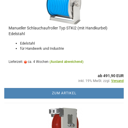
Manueller Schlauchaufroller Typ STKi2 (mit Handkurbel)
Edelstahl
Edelstahl
für Handwerk und Industrie
Lieferzeit:
ca. 4 Wochen
(Ausland abweichend)
ab 491,90 EUR
inkl. 19% MwSt. zzgl.
Versand
ZUM ARTIKEL