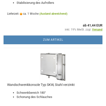
Stabilisierung des Aufrollers
Lieferzeit:
ca. 1 Woche
(Ausland abweichend)
ab 41,44 EUR
inkl. 19% MwSt. zzgl.
Versand
ZUM ARTIKEL
Wandschwenkkonsole Typ SKW, Stahl verzinkt
Schwenkbereich 180°
Schonung des Schlauches