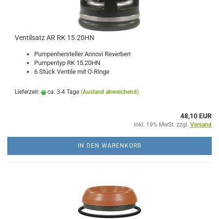
Ventilsatz AR RK 15.20HN
Pumpenhersteller Annovi Reverberi
Pumpentyp RK 15.20HN
6 Stück Ventile mit O-Ringe
Lieferzeit:
ca. 3-4 Tage
(Ausland abweichend)
48,10 EUR
inkl. 19% MwSt. zzgl.
Versand
IN DEN WARENKORB