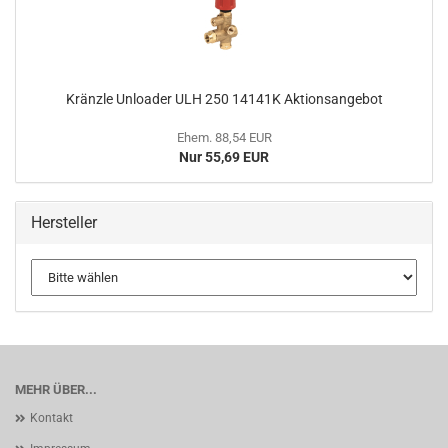
Kränzle Unloader ULH 250 14141K Aktionsangebot
Ehem. 88,54 EUR
Nur 55,69 EUR
Hersteller
MEHR ÜBER...
Kontakt