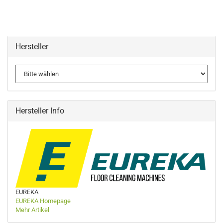
Hersteller
Hersteller Info
EUREKA
EUREKA Homepage
Mehr Artikel