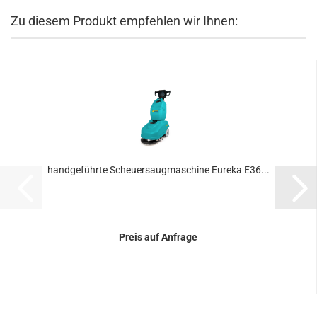
Zu diesem Produkt empfehlen wir Ihnen:
handgeführte Scheuersaugmaschine Eureka E36...
Preis auf Anfrage