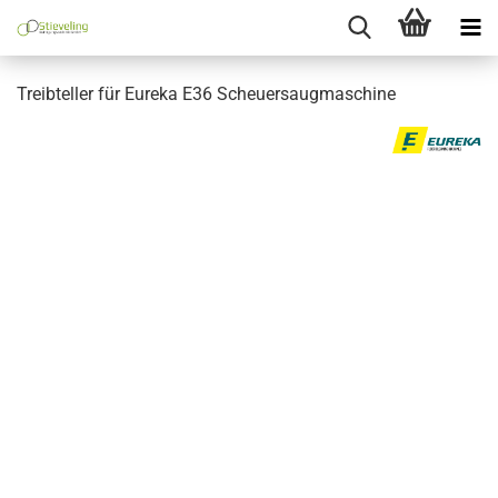
Treibteller für Eureka E36 Scheuersaugmaschine