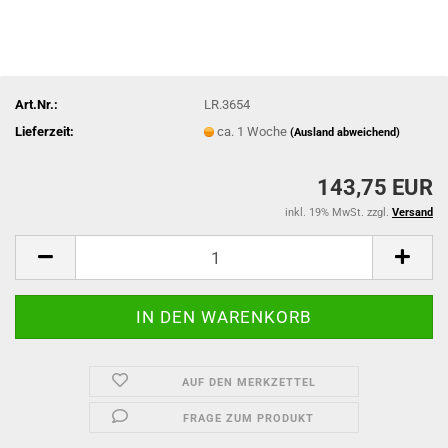
Art.Nr.:
LR.3654
Lieferzeit:
ca. 1 Woche
(Ausland abweichend)
143,75 EUR
inkl. 19% MwSt. zzgl.
Versand
AUF DEN MERKZETTEL
FRAGE ZUM PRODUKT