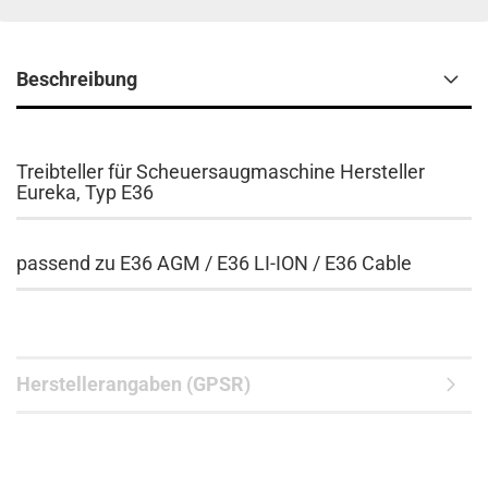
Beschreibung
Treibteller für Scheuersaugmaschine Hersteller
Eureka, Typ E36
passend zu E36 AGM / E36 LI-ION / E36 Cable
Herstellerangaben (GPSR)