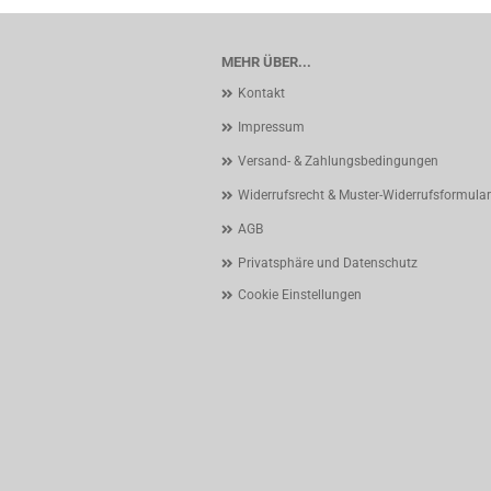
MEHR ÜBER...
Kontakt
Impressum
Versand- & Zahlungsbedingungen
Widerrufsrecht & Muster-Widerrufsformular
AGB
Privatsphäre und Datenschutz
Cookie Einstellungen