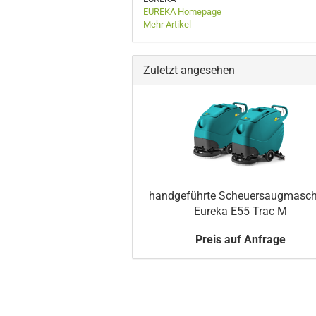
EUREKA Homepage
Mehr Artikel
Zuletzt angesehen
handgeführte Scheuersaugmasch
Eureka E55 Trac M
Preis auf Anfrage