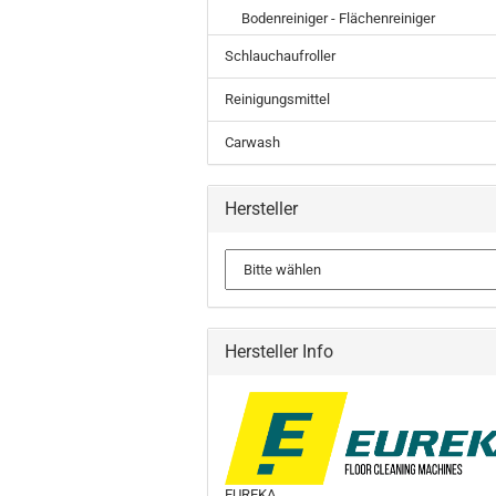
Bodenreiniger - Flächenreiniger
Schlauchaufroller
Reinigungsmittel
Carwash
Hersteller
Hersteller Info
EUREKA