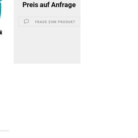
Preis auf Anfrage
FRAGE ZUM PRODUKT