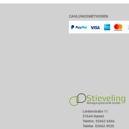
ZAHLUNGSMETHODEN
Lindenstraße 11
57644 Hattert
Telefon
02662 6666
Telefax 02662 4920