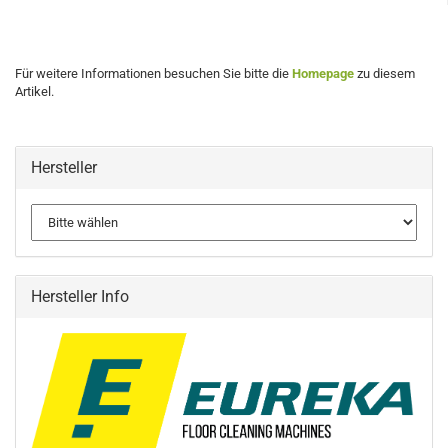
Für weitere Informationen besuchen Sie bitte die
Homepage
zu diesem
Artikel.
Hersteller
Hersteller Info