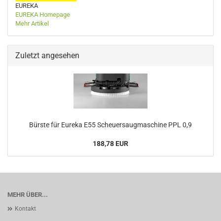
EUREKA
EUREKA Homepage
Mehr Artikel
Zuletzt angesehen
Bürste für Eureka E55 Scheuersaugmaschine PPL 0,9
188,78 EUR
MEHR ÜBER...
Kontakt