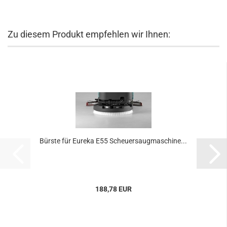
Zu diesem Produkt empfehlen wir Ihnen:
Bürste für Eureka E55 Scheuersaugmaschine...
188,78 EUR