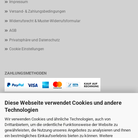
Impressum
Versand- & Zahlungsbedingungen
Widerrufsrecht & Muster-Widerrufsformular
AGB
Privatsphäre und Datenschutz
Cookie Einstellungen
ZAHLUNGSMETHODEN
Diese Webseite verwendet Cookies und andere
Technologien
Wir verwenden Cookies und ähnliche Technologien, auch von
Drittanbietern, um die ordentliche Funktionsweise der Website zu
gewährleisten, die Nutzung unseres Angebotes zu analysieren und Ihnen
ein bestmögliches Einkaufserlebnis bieten zu können. Weitere
Lindenstraße 11