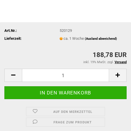
Art.Nr.:
520129
Lieferzeit:
ca. 1 Woche
(Ausland abweichend)
188,78 EUR
inkl. 19% MwSt. zzgl.
Versand
AUF DEN MERKZETTEL
FRAGE ZUM PRODUKT