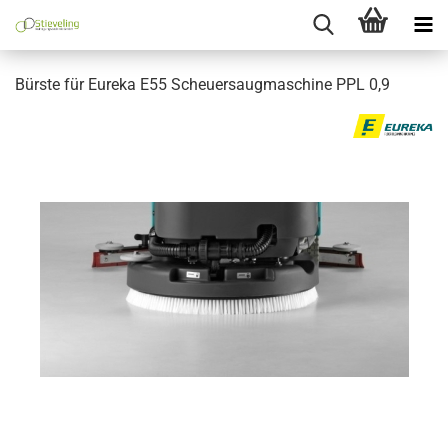
Bürste für Eureka E55 Scheuersaugmaschine PPL 0,9