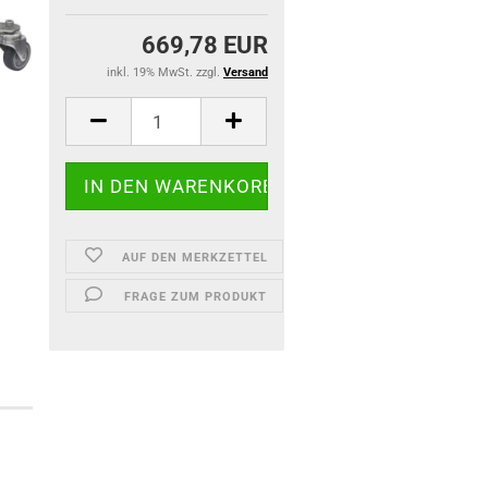
669,78 EUR
inkl. 19% MwSt. zzgl.
Versand
AUF DEN MERKZETTEL
FRAGE ZUM PRODUKT
)