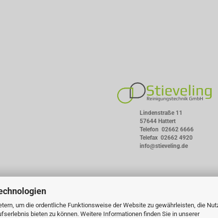
Lindenstraße 11
57644 Hattert
Telefon
02662 6666
Telefax 02662 4920
info@stieveling.de
echnologien
tern, um die ordentliche Funktionsweise der Website zu gewährleisten, die Nu
serlebnis bieten zu können. Weitere Informationen finden Sie in unserer