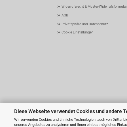
Widerrufsrecht & Muster-Widerrufsformular
AGB
Privatsphäre und Datenschutz
Cookie Einstellungen
Diese Webseite verwendet Cookies und andere T
Wir verwenden Cookies und ähnliche Technologien, auch von Drittanbie
unseres Angebotes zu analysieren und Ihnen ein bestmögliches Einkauf