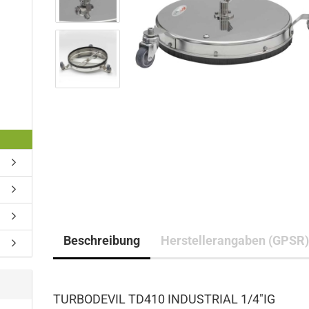
Beschreibung
Herstellerangaben (GPSR
TURBODEVIL TD410 INDUSTRIAL 1/4"IG