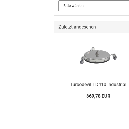
Zuletzt angesehen
Turbodevil TD410 Industrial
669,78 EUR