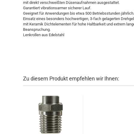
mit direkt verschweißten Düsenaufnahmen ausgestattet.
Garantiert vibrationsarmer sicherer Lauf.
Geeignet für Anwendungen bis etwa 500 Betriebsstunden jährlich
Einsatz eines besonders hochwertigen, 3-fach gelagerten Drehge
mit Keramik Dichtelementen für hohe Haltbarkeit und extrem lang
Beanspruchung.
Lenkrollen aus Edelstahl
Zu diesem Produkt empfehlen wir Ihnen: