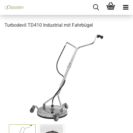
Turbodevil TD410 Industrial mit Fahrbügel