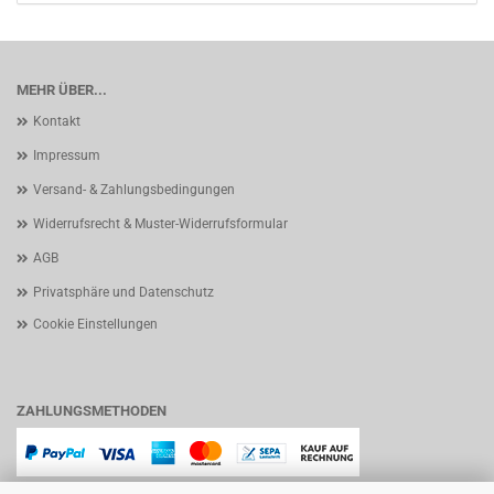
MEHR ÜBER...
Kontakt
Impressum
Versand- & Zahlungsbedingungen
Widerrufsrecht & Muster-Widerrufsformular
AGB
Privatsphäre und Datenschutz
Cookie Einstellungen
ZAHLUNGSMETHODEN