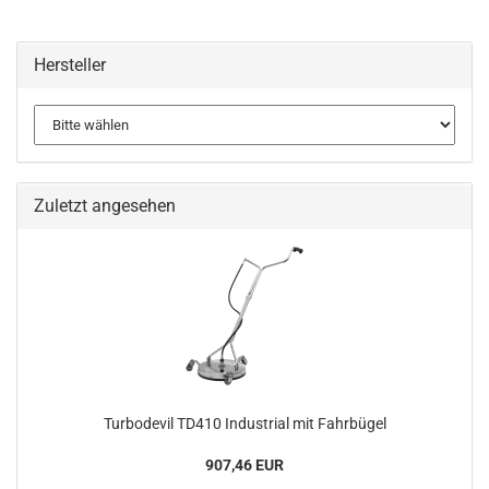
Hersteller
Zuletzt angesehen
Turbodevil TD410 Industrial mit Fahrbügel
907,46 EUR