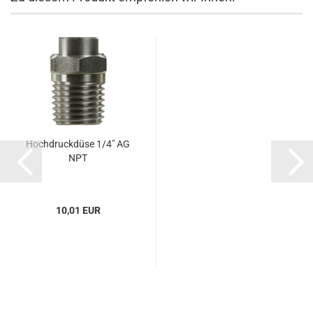
Hochdruckdüse 1/4" AG
NPT
10,01 EUR