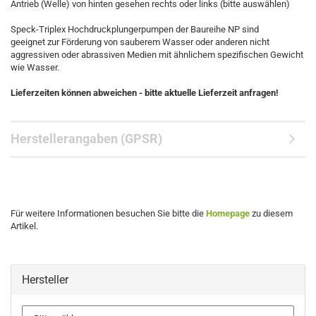
Antrieb (Welle) von hinten gesehen rechts oder links (bitte auswählen)
Speck-Triplex Hochdruckplungerpumpen der Baureihe NP sind
geeignet zur Förderung von sauberem Wasser oder anderen nicht
aggressiven oder abrassiven Medien mit ähnlichem spezifischen Gewicht
wie Wasser.
Lieferzeiten können abweichen - bitte aktuelle Lieferzeit anfragen!
Herstellerangaben (GPSR)
Für weitere Informationen besuchen Sie bitte die
Homepage
zu diesem
Artikel.
Hersteller