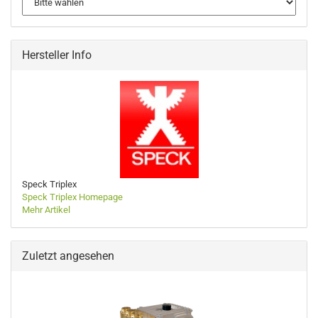
Hersteller Info
Speck Triplex
Speck Triplex Homepage
Mehr Artikel
Zuletzt angesehen