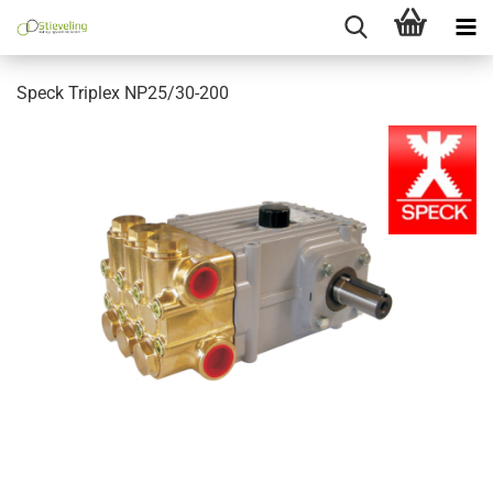
Speck Triplex NP25/30-200