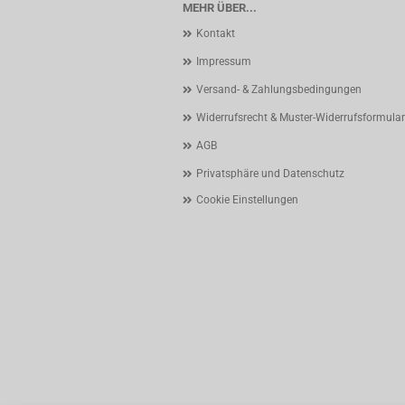
MEHR ÜBER...
Kontakt
Impressum
Versand- & Zahlungsbedingungen
Widerrufsrecht & Muster-Widerrufsformular
AGB
Privatsphäre und Datenschutz
Cookie Einstellungen