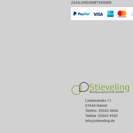
ZAHLUNGSMETHODEN
Lindenstraße 11
57644 Hattert
Telefon
02662 6666
Telefax 02662 4920
info@stieveling.de