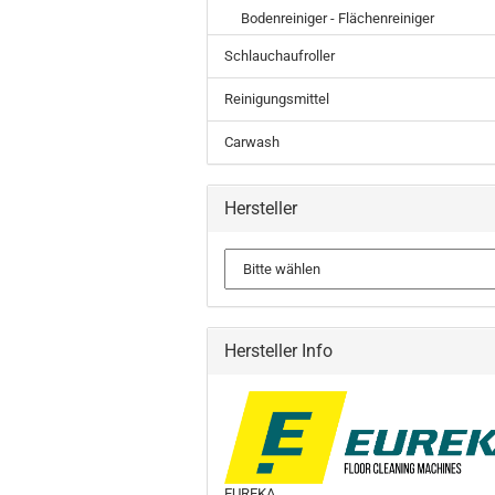
Bodenreiniger - Flächenreiniger
Schlauchaufroller
Reinigungsmittel
Carwash
Hersteller
Hersteller Info
EUREKA