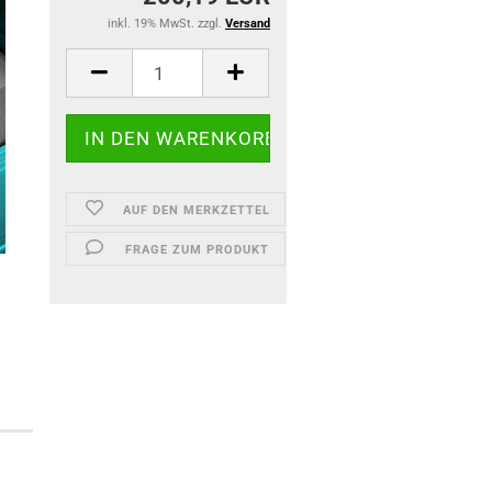
inkl. 19% MwSt. zzgl.
Versand
AUF DEN MERKZETTEL
FRAGE ZUM PRODUKT
)