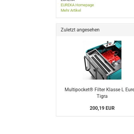
EUREKA Homepage
Mehr Artikel
Zuletzt angesehen
Multipocket® Filter Klasse L Eur
Tigra
200,19 EUR