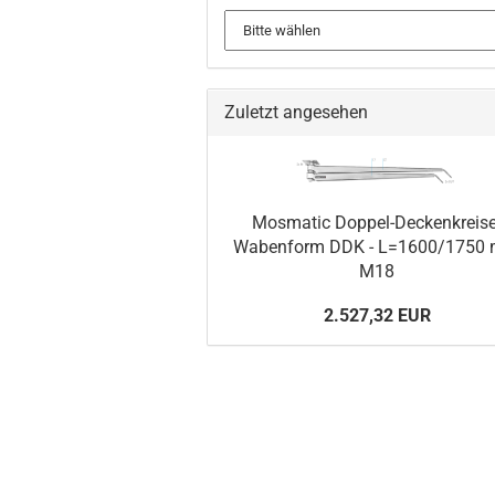
Zuletzt angesehen
Mosmatic Doppel-Deckenkreise
Wabenform DDK - L=1600/1750
M18
2.527,32 EUR