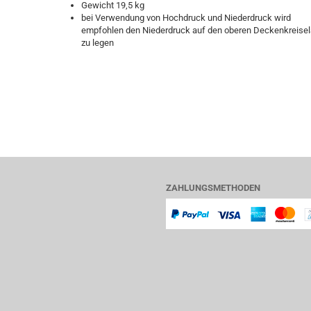
Gewicht 19,5 kg
bei Verwendung von Hochdruck und Niederdruck wird
empfohlen den Niederdruck auf den oberen Deckenkreise
zu legen
ZAHLUNGSMETHODEN