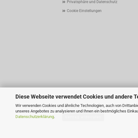
Privatsphäre und Datenschutz
Cookie Einstellungen
Diese Webseite verwendet Cookies und andere T
Wir verwenden Cookies und ähnliche Technologien, auch von Drittanbie
unseres Angebotes zu analysieren und Ihnen ein bestmögliches Einkauf
Datenschutzerklärung
.
Vertrag widerrufen