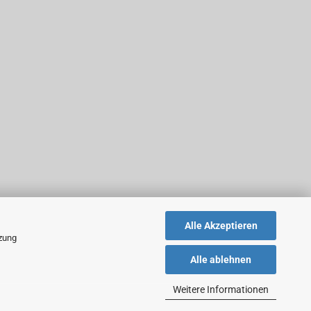
Alle Akzeptieren
tzung
Alle ablehnen
Weitere Informationen