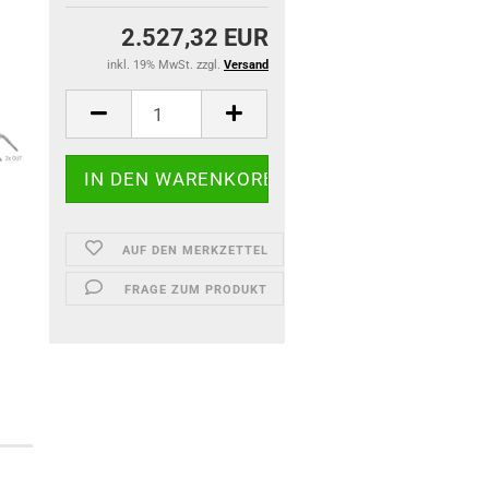
2.527,32 EUR
inkl. 19% MwSt. zzgl.
Versand
AUF DEN MERKZETTEL
FRAGE ZUM PRODUKT
)