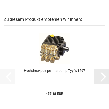
Zu diesem Produkt empfehlen wir Ihnen:
Hochdruckpumpe Interpump Typ W1507
455,18 EUR