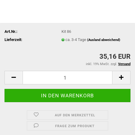
Art.Nr.:
Kit 86
Lieferzeit:
ca. 3-4 Tage
(Ausland abweichend)
35,16 EUR
inkl. 19% MwSt. zzgl.
Versand
AUF DEN MERKZETTEL
FRAGE ZUM PRODUKT