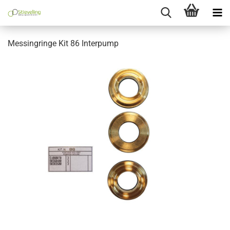
Messingringe Kit 86 Interpump