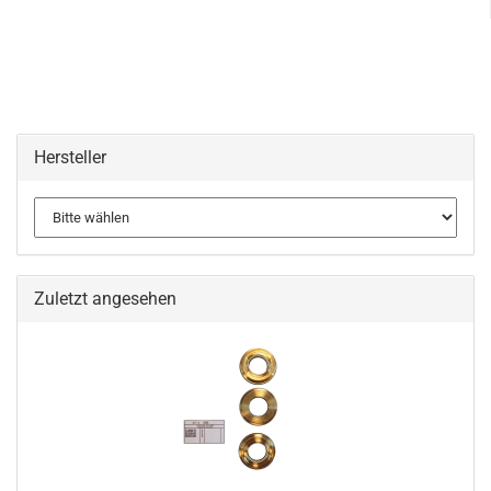
Hersteller
Zuletzt angesehen