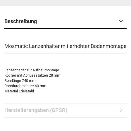
Beschreibung
Mosmatic Lanzenhalter mit erhöhter Bodenmontage
Lanzenhalter zur Aufbaumontage
Köcher mit Abflussstutzen 28 mm
Rohrlänge 740 mm
Rohrdurchmesser 60 mm
Material Edelstahl
Herstellerangaben (GPSR)