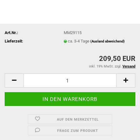
Art.Nr.:
MM29115
Lieferzeit:
ca. 3-4 Tage
(Ausland abweichend)
209,50 EUR
inkl. 19% MwSt. zzgl.
Versand
AUF DEN MERKZETTEL
FRAGE ZUM PRODUKT