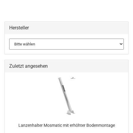
Hersteller
Zuletzt angesehen
Lanzenhalter Mosmatic mit erhöhter Bodenmontage