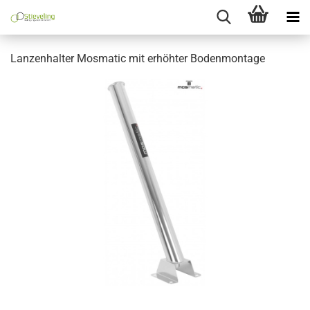
Lanzenhalter Mosmatic mit erhöhter Bodenmontage