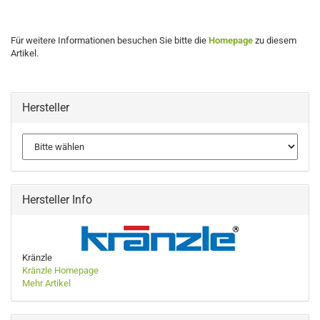
Für weitere Informationen besuchen Sie bitte die
Homepage
zu diesem
Artikel.
Hersteller
Hersteller Info
Kränzle
Kränzle Homepage
Mehr Artikel