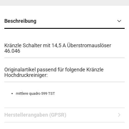
Beschreibung
Kränzle Schalter mit 14,5 A Überstromauslöser
46.046
Originalartikel passend für folgende Kränzle
Hochdruckreiniger:
mittlere quadro 599 TST
Herstellerangaben (GPSR)