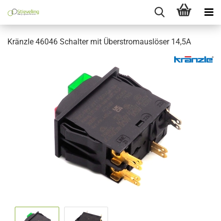
Kränzle 46046 Schalter mit Überstromauslöser 14,5A