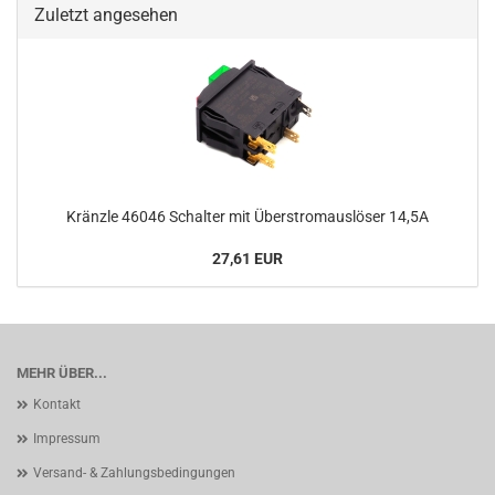
Zuletzt angesehen
Kränzle 46046 Schalter mit Überstromauslöser 14,5A
27,61 EUR
MEHR ÜBER...
Kontakt
Impressum
Versand- & Zahlungsbedingungen