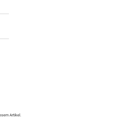
esem Artikel.