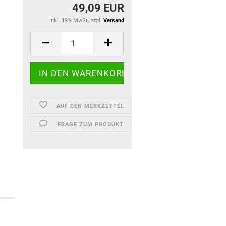
49,09 EUR
inkl. 19% MwSt. zzgl.
Versand
AUF DEN MERKZETTEL
FRAGE ZUM PRODUKT
)