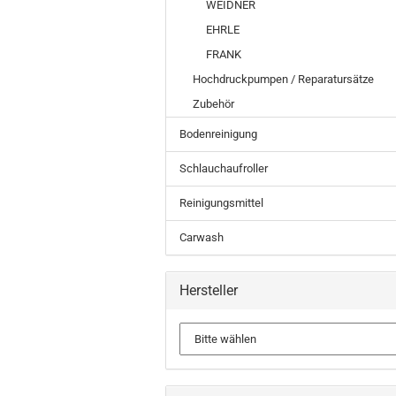
WEIDNER
EHRLE
FRANK
Hochdruckpumpen / Reparatursätze
Zubehör
Bodenreinigung
Schlauchaufroller
Reinigungsmittel
Carwash
Hersteller