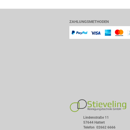
ZAHLUNGSMETHODEN
Lindenstraße 11
57644 Hattert
Telefon
02662 6666