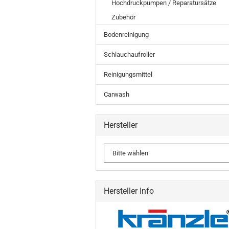
Hochdruckpumpen / Reparatursätze
Zubehör
Bodenreinigung
Schlauchaufroller
Reinigungsmittel
Carwash
Hersteller
Hersteller Info