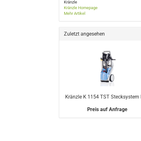
Kränzle
Kränzle Homepage
Mehr Artikel
Zuletzt angesehen
Kränzle K 1154 TST Stecksystem
Preis auf Anfrage