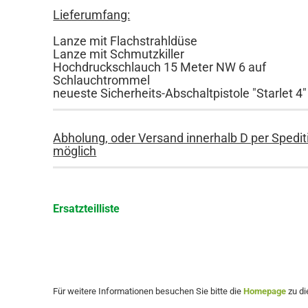
Lieferumfang:
Lanze mit Flachstrahldüse
Lanze mit Schmutzkiller
Hochdruckschlauch 15 Meter NW 6 auf
Schlauchtrommel
neueste Sicherheits-Abschaltpistole "Starlet 4"
Abholung, oder Versand innerhalb D per Spedit
möglich
Ersatzteilliste
Für weitere Informationen besuchen Sie bitte die
Homepage
zu di