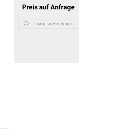
Preis auf Anfrage
FRAGE ZUM PRODUKT