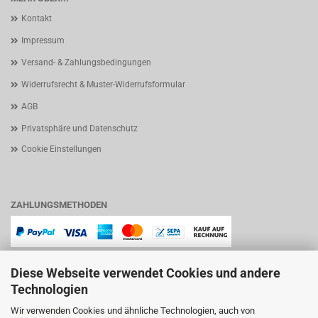
Kontakt
Impressum
Versand- & Zahlungsbedingungen
Widerrufsrecht & Muster-Widerrufsformular
AGB
Privatsphäre und Datenschutz
Cookie Einstellungen
ZAHLUNGSMETHODEN
Diese Webseite verwendet Cookies und andere
Technologien
Wir verwenden Cookies und ähnliche Technologien, auch von