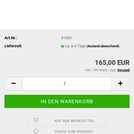
Art.Nr.:
41083
Lieferzeit:
ca. 3-4 Tage
(Ausland abweichend)
165,00 EUR
inkl. 19% MwSt. zzgl.
Versand
AUF DEN MERKZETTEL
FRAGE ZUM PRODUKT