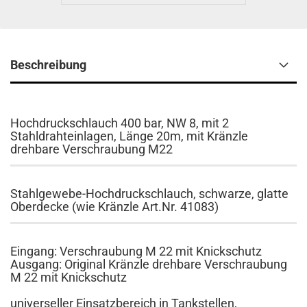
Beschreibung
Hochdruckschlauch 400 bar, NW 8, mit 2
Stahldrahteinlagen, Länge 20m, mit Kränzle
drehbare Verschraubung M22
Stahlgewebe-Hochdruckschlauch, schwarze, glatte
Oberdecke (wie Kränzle Art.Nr. 41083)
Eingang: Verschraubung M 22 mit Knickschutz
Ausgang: Original Kränzle drehbare Verschraubung
M 22 mit Knickschutz
universeller Einsatzbereich in Tankstellen,