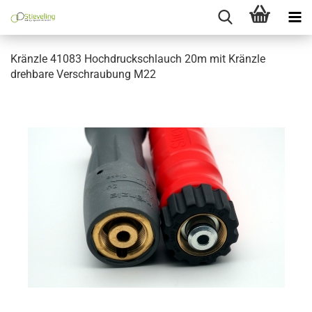
Kränzle 41083 Hochdruckschlauch 20m mit Kränzle
drehbare Verschraubung M22