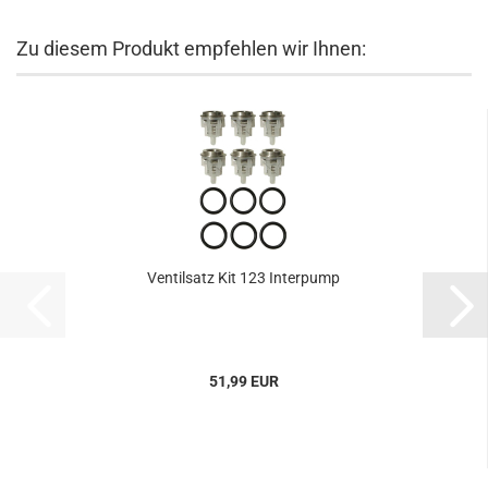
Zu diesem Produkt empfehlen wir Ihnen:
Ventilsatz Kit 123 Interpump
51,99 EUR