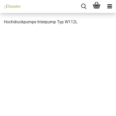
Hochdruckpumpe Interpump Typ W112L