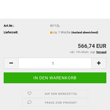
Art.Nr.:
W112L
Lieferzeit:
ca. 1 Woche
(Ausland abweichend)
566,74 EUR
inkl. 19% MwSt. zzgl.
Versand
AUF DEN MERKZETTEL
FRAGE ZUM PRODUKT