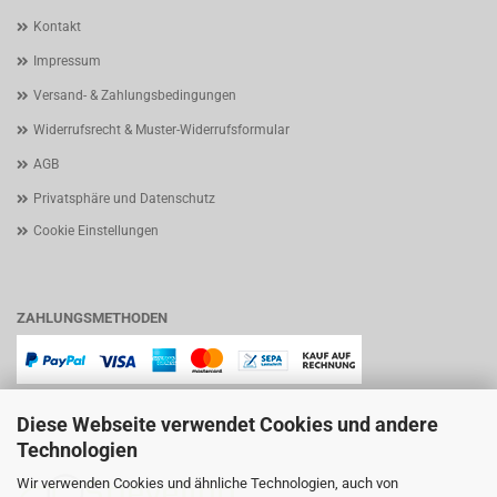
Kontakt
Impressum
Versand- & Zahlungsbedingungen
Widerrufsrecht & Muster-Widerrufsformular
AGB
Privatsphäre und Datenschutz
Cookie Einstellungen
ZAHLUNGSMETHODEN
Diese Webseite verwendet Cookies und andere
Technologien
Wir verwenden Cookies und ähnliche Technologien, auch von