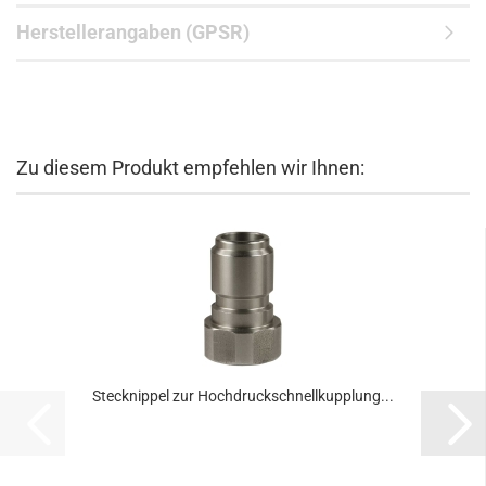
Herstellerangaben (GPSR)
Zu diesem Produkt empfehlen wir Ihnen:
Stecknippel zur Hochdruckschnellkupplung...