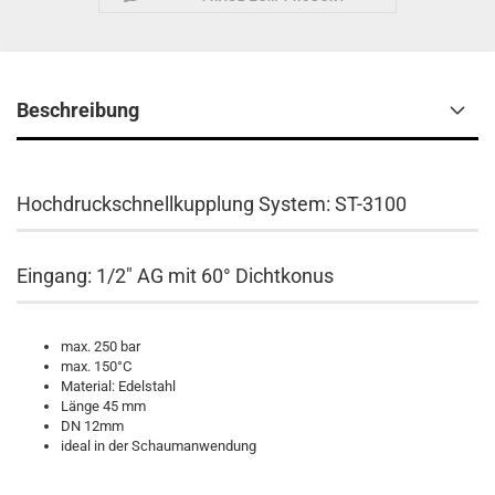
Beschreibung
Hochdruckschnellkupplung System: ST-3100
Eingang: 1/2" AG mit 60° Dichtkonus
max. 250 bar
max. 150°C
Material: Edelstahl
Länge 45 mm
DN 12mm
ideal in der Schaumanwendung