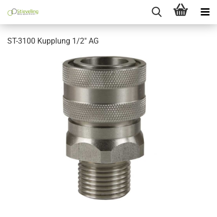
ST-3100 Kupplung 1/2" AG