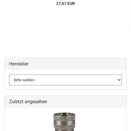
27,67 EUR
Hersteller
Zuletzt angesehen