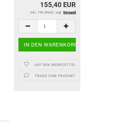
155,40 EUR
inkl. 19% MwSt. zzgl.
Versand
AUF DEN MERKZETTEL
FRAGE ZUM PRODUKT
)