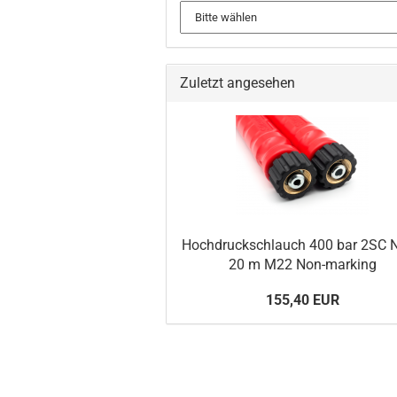
Zuletzt angesehen
Hochdruckschlauch 400 bar 2SC 
20 m M22 Non-marking
155,40 EUR