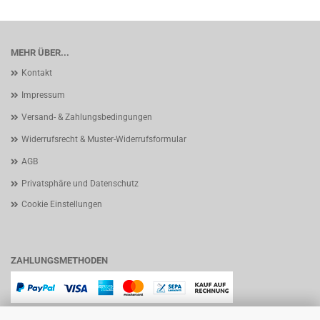
MEHR ÜBER...
Kontakt
Impressum
Versand- & Zahlungsbedingungen
Widerrufsrecht & Muster-Widerrufsformular
AGB
Privatsphäre und Datenschutz
Cookie Einstellungen
ZAHLUNGSMETHODEN