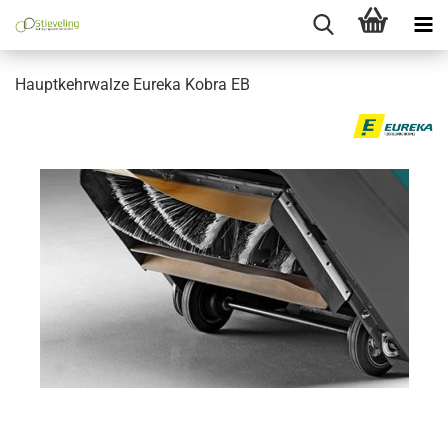
Hauptkehrwalze Eureka Kobra EB