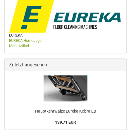
EUREKA
EUREKA Homepage
Mehr Artikel
Zuletzt angesehen
Hauptkehrwalze Eureka Kobra EB
139,71 EUR