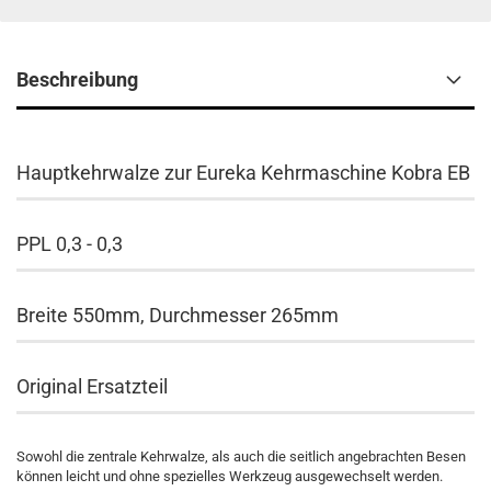
Beschreibung
Hauptkehrwalze zur Eureka Kehrmaschine Kobra EB
PPL 0,3 - 0,3
Breite 550mm, Durchmesser 265mm
Original Ersatzteil
Sowohl die zentrale Kehrwalze, als auch die seitlich angebrachten Besen
können leicht und ohne spezielles Werkzeug ausgewechselt werden.