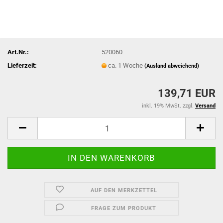
Art.Nr.:
520060
Lieferzeit:
ca. 1 Woche
(Ausland abweichend)
139,71 EUR
inkl. 19% MwSt. zzgl.
Versand
AUF DEN MERKZETTEL
FRAGE ZUM PRODUKT