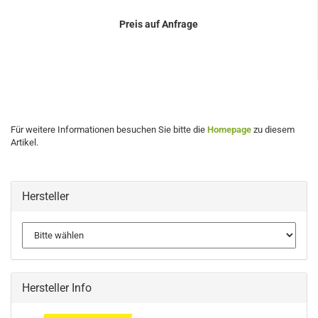
Preis auf Anfrage
Für weitere Informationen besuchen Sie bitte die
Homepage
zu diesem
Artikel.
Hersteller
Hersteller Info