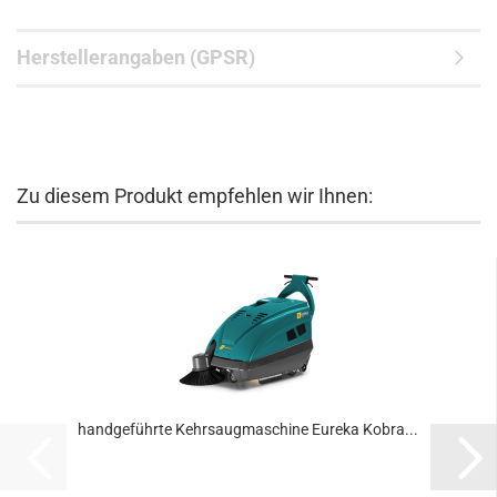
Herstellerangaben (GPSR)
Zu diesem Produkt empfehlen wir Ihnen:
handgeführte Kehrsaugmaschine Eureka Kobra...