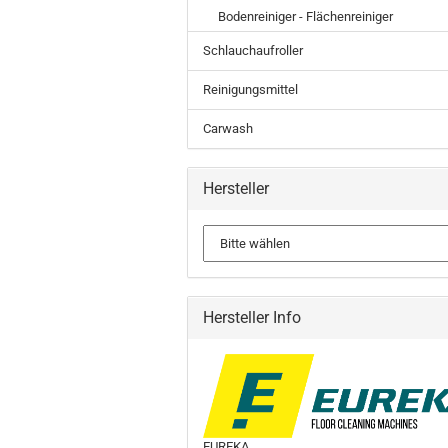
Bodenreiniger - Flächenreiniger
Schlauchaufroller
Reinigungsmittel
Carwash
Hersteller
Hersteller Info
EUREKA