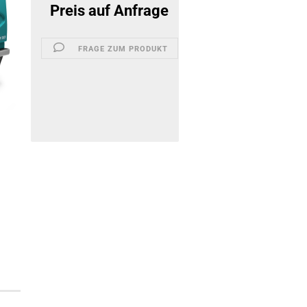
Preis auf Anfrage
FRAGE ZUM PRODUKT