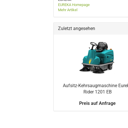
EUREKA Homepage
Mehr Artikel
Zuletzt angesehen
Aufsitz-Kehrsaugmaschine Eure
Rider 1201 EB
Preis auf Anfrage