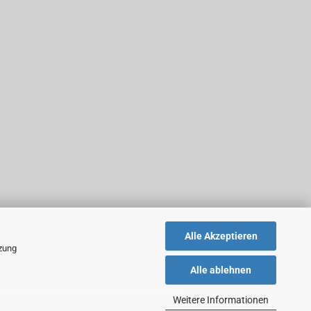
Alle Akzeptieren
tzung
Alle ablehnen
Weitere Informationen