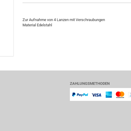
Zur Aufnahme von 4 Lanzen mit Verschraubungen
Material Edelstahl
ZAHLUNGSMETHODEN