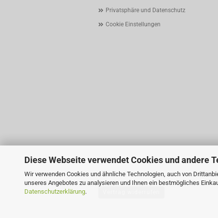
Privatsphäre und Datenschutz
Cookie Einstellungen
Diese Webseite verwendet Cookies und andere T
Wir verwenden Cookies und ähnliche Technologien, auch von Drittanbie
unseres Angebotes zu analysieren und Ihnen ein bestmögliches Einkauf
Datenschutzerklärung
.
Vertrag widerrufen