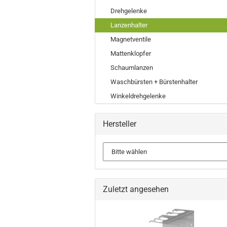
Drehgelenke
Lanzenhalter
Magnetventile
Mattenklopfer
Schaumlanzen
Waschbürsten + Bürstenhalter
Winkeldrehgelenke
Hersteller
Zuletzt angesehen