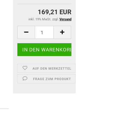
169,21 EUR
inkl. 19% MwSt. zzgl.
Versand
AUF DEN MERKZETTEL
FRAGE ZUM PRODUKT
)