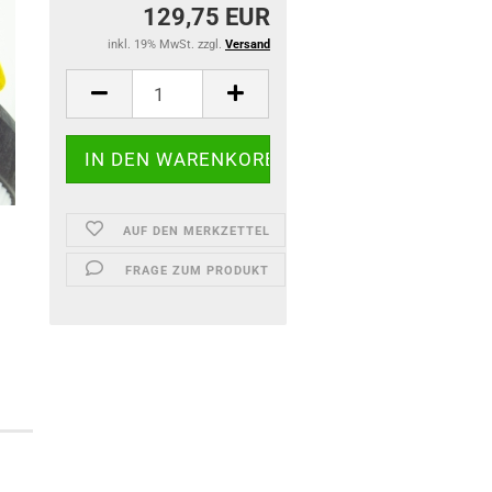
129,75 EUR
inkl. 19% MwSt. zzgl.
Versand
AUF DEN MERKZETTEL
FRAGE ZUM PRODUKT
)