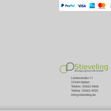
Lindenstraße 11
57644 Hattert
Telefon
02662 6666
Telefax 02662 4920
info@stieveling.de