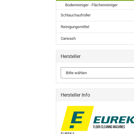
Bodenreiniger - Flächenreiniger
Schlauchaufroller
Reinigungsmittel
Carwash
Hersteller
Hersteller Info
EUREKA