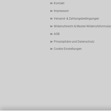
Kontakt
Impressum
Versand- & Zahlungsbedingungen
Widerrufsrecht & Muster-Widerrufsformular
AGB
Privatsphäre und Datenschutz
Cookie Einstellungen