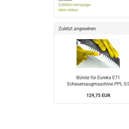
EUREKA Homepage
Mehr Artikel
Zuletzt angesehen
Bürste für Eureka E71
Scheuersaugmaschine PPL 0,
129,75 EUR