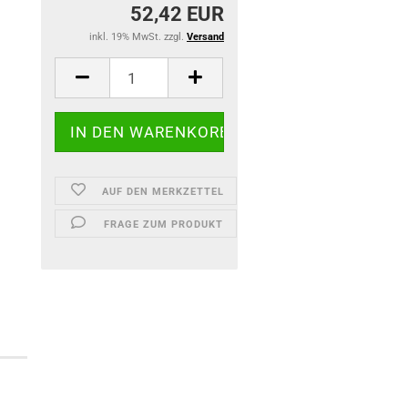
52,42 EUR
inkl. 19% MwSt. zzgl.
Versand
AUF DEN MERKZETTEL
FRAGE ZUM PRODUKT
)