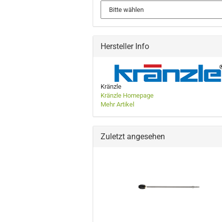
Hersteller Info
Kränzle
Kränzle Homepage
Mehr Artikel
Zuletzt angesehen