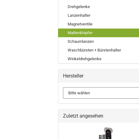
Drehgelenke
Lanzenhalter
Magnetventile
Mattenklopfer
Schaumlanzen
Waschbürsten + Bürstenhalter
Winkeldrehgelenke
Hersteller
Zuletzt angesehen