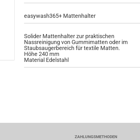
easywash365+ Mattenhalter
Solider Mattenhalter zur praktischen
Nassreinigung von Gummimatten oder im
Staubsaugerbereich für textile Matten.
Höhe 240 mm
Material Edelstahl
ZAHLUNGSMETHODEN