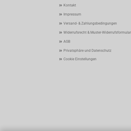
Kontakt
Impressum
Versand- & Zahlungsbedingungen
Widerrufsrecht & Muster-Widerrufsformular
AGB
Privatsphäre und Datenschutz
Cookie Einstellungen