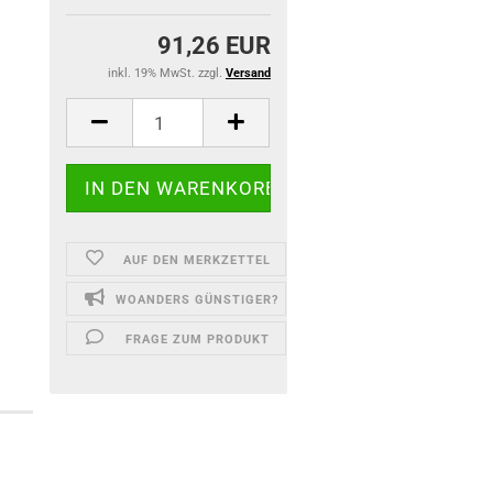
91,26 EUR
inkl. 19% MwSt. zzgl.
Versand
AUF DEN MERKZETTEL
WOANDERS GÜNSTIGER?
FRAGE ZUM PRODUKT
)