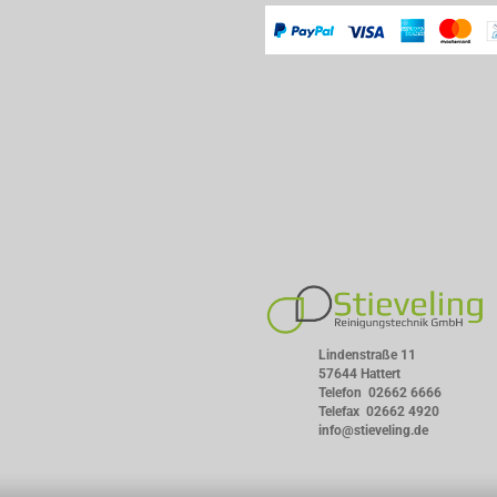
Lindenstraße 11
57644 Hattert
Telefon
02662 6666
Telefax 02662 4920
info@stieveling.de