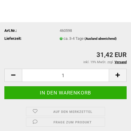
Art.Nr.:
460598
Lieferzeit:
ca. 3-4 Tage
(Ausland abweichend)
31,42 EUR
inkl. 19% MwSt. zzgl.
Versand
AUF DEN MERKZETTEL
FRAGE ZUM PRODUKT