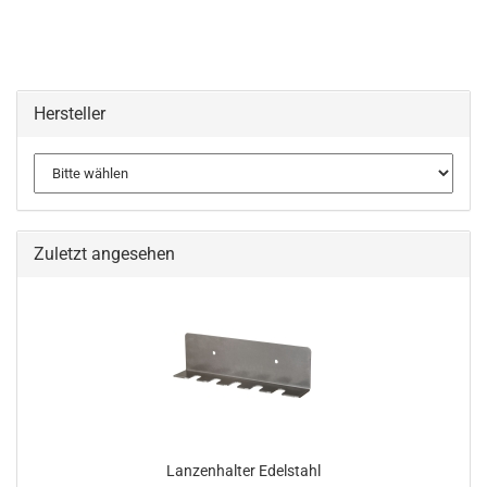
Hersteller
Zuletzt angesehen
Lanzenhalter Edelstahl