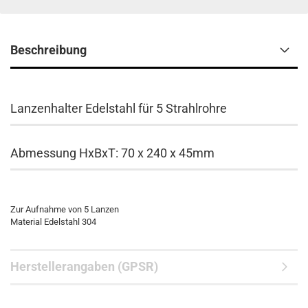
Beschreibung
Lanzenhalter Edelstahl für 5 Strahlrohre
Abmessung HxBxT: 70 x 240 x 45mm
Zur Aufnahme von 5 Lanzen
Material Edelstahl 304
Herstellerangaben (GPSR)