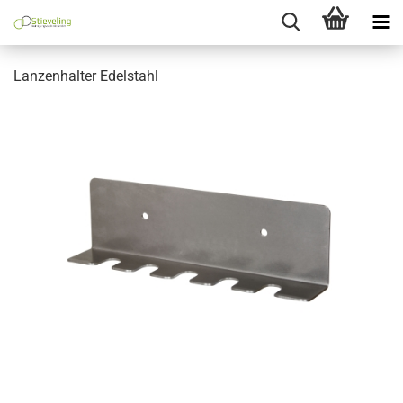
Lanzenhalter Edelstahl