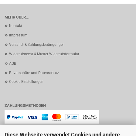
MEHR ÜBER...
Kontakt
Impressum
Versand- & Zahlungsbedingungen
Widerrufsrecht & Muster-Widerrufsformular
AGB
Privatsphäre und Datenschutz
Cookie Einstellungen
ZAHLUNGSMETHODEN
Diese Webseite verwendet Cookies und andere