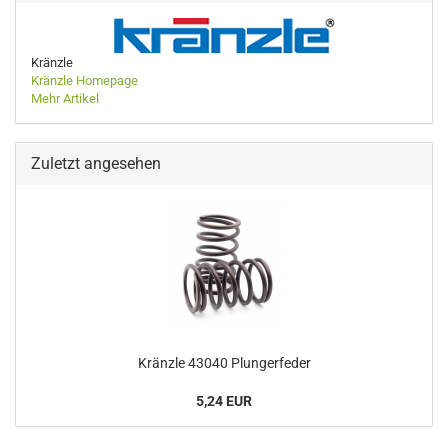
Kränzle
Kränzle Homepage
Mehr Artikel
Zuletzt angesehen
Kränzle 43040 Plungerfeder
5,24 EUR