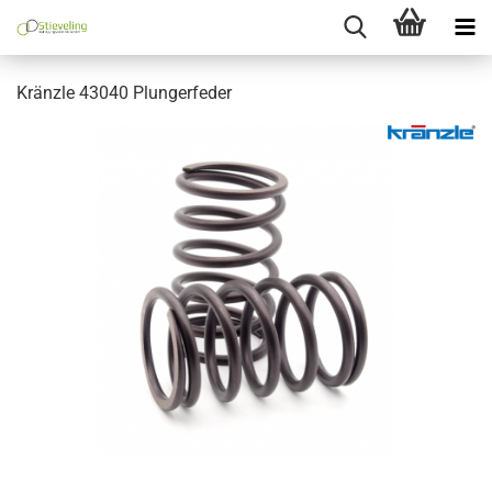
Kränzle 43040 Plungerfeder