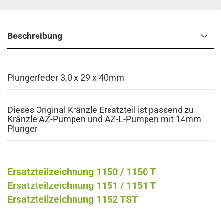
Beschreibung
Plungerfeder 3,0 x 29 x 40mm
Dieses Original Kränzle Ersatzteil ist passend zu
Kränzle AZ-Pumpen und AZ-L-Pumpen mit 14mm
Plunger
Ersatzteilzeichnung 1150 / 1150 T
Ersatzteilzeichnung 1151 / 1151 T
Ersatzteilzeichnung 1152 TST