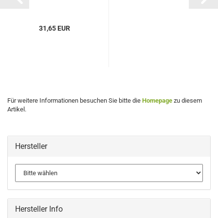
31,65 EUR
Für weitere Informationen besuchen Sie bitte die
Homepage
zu diesem
Artikel.
Hersteller
Hersteller Info