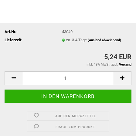
Art.Nr.:
43040
Lieferzeit:
ca. 3-4 Tage
(Ausland abweichend)
5,24 EUR
inkl. 19% MwSt. zzgl.
Versand
AUF DEN MERKZETTEL
FRAGE ZUM PRODUKT