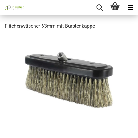
Flächenwäscher 63mm mit Bürstenkappe