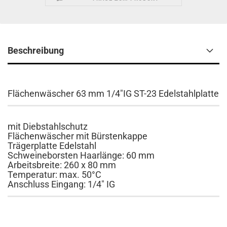
Beschreibung
Flächenwäscher 63 mm 1/4"IG ST-23 Edelstahlplatte
mit Diebstahlschutz
Flächenwäscher mit Bürstenkappe
Trägerplatte Edelstahl
Schweineborsten Haarlänge: 60 mm
Arbeitsbreite: 260 x 80 mm
Temperatur: max. 50°C
Anschluss Eingang: 1/4" IG