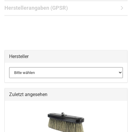
Herstellerangaben (GPSR)
Hersteller
Zuletzt angesehen