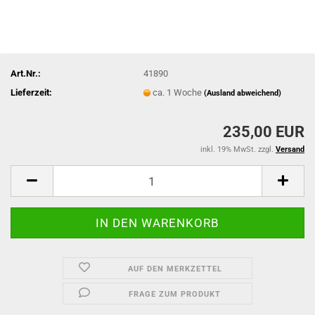
Art.Nr.:
41890
Lieferzeit:
ca. 1 Woche
(Ausland abweichend)
235,00 EUR
inkl. 19% MwSt. zzgl.
Versand
AUF DEN MERKZETTEL
FRAGE ZUM PRODUKT