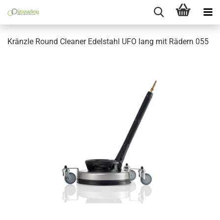
Kränzle Round Cleaner Edelstahl UFO lang mit Rädern 055