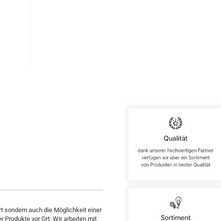
rt sondern auch die Möglichkeit einer
 Produkte vor Ort. Wir arbeiten mit