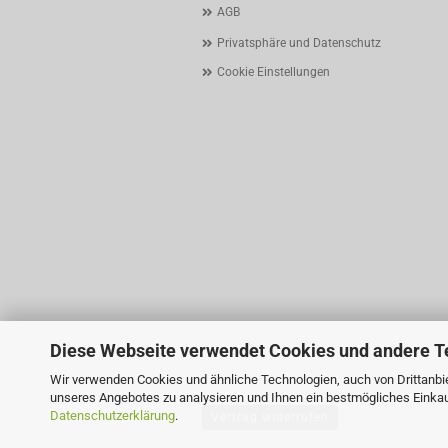
AGB
Privatsphäre und Datenschutz
Cookie Einstellungen
Diese Webseite verwendet Cookies und andere T
Wir verwenden Cookies und ähnliche Technologien, auch von Drittanbie
unseres Angebotes zu analysieren und Ihnen ein bestmögliches Einkauf
Datenschutzerklärung
.
Vertrag widerrufen