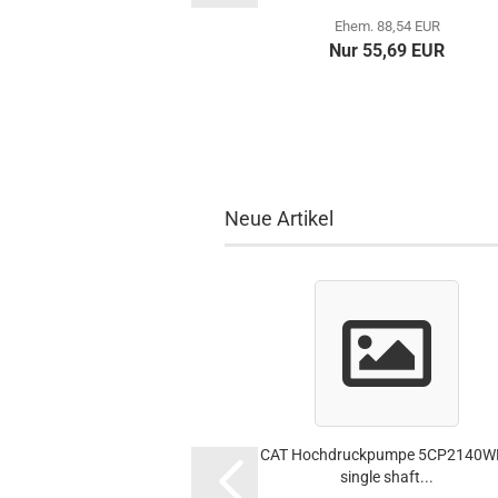
Ehem. 88,54 EUR
Nur 55,69 EUR
Neue Artikel
CAT Hochdruckpumpe 5CP2140W
single shaft...