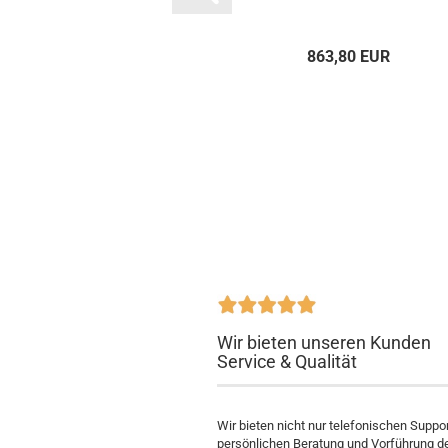
863,80 EUR
Wir bieten unseren Kunden
Service & Qualität
Wir bieten nicht nur telefonischen Suppo
persönlichen Beratung und Vorführung der