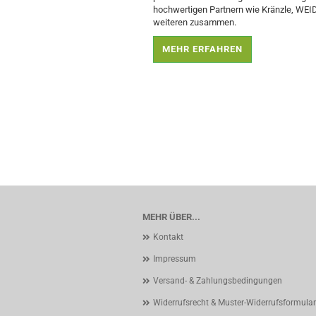
hochwertigen Partnern wie Kränzle, WEI
weiteren zusammen.
MEHR ERFAHREN
MEHR ÜBER...
Kontakt
Impressum
Versand- & Zahlungsbedingungen
Widerrufsrecht & Muster-Widerrufsformular