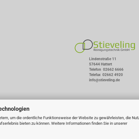
Lindenstraße 11
57644 Hattert
Telefon
02662 6666
Telefax 02662 4920
info@stieveling.de
echnologien
tern, um die ordentliche Funktionsweise der Website zu gewährleisten, die Nu
serlebnis bieten zu können. Weitere Informationen finden Sie in unserer