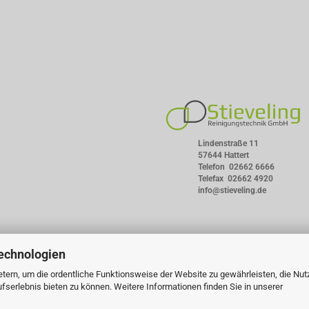
Lindenstraße 11
57644 Hattert
Telefon
02662 6666
Telefax 02662 4920
info@stieveling.de
echnologien
tern, um die ordentliche Funktionsweise der Website zu gewährleisten, die Nu
serlebnis bieten zu können. Weitere Informationen finden Sie in unserer