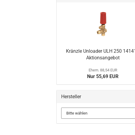
Kränzle Unloader ULH 250 1414
Aktionsangebot
Ehem. 88,54 EUR
Nur 55,69 EUR
Hersteller