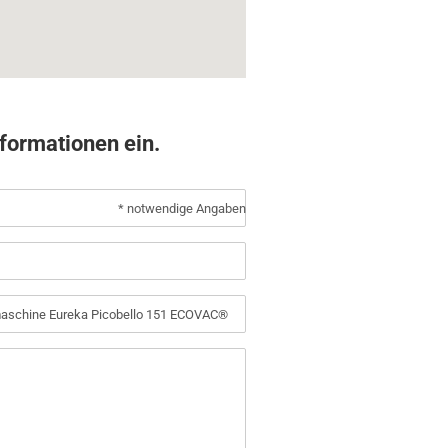
nformationen ein.
* notwendige Angaben