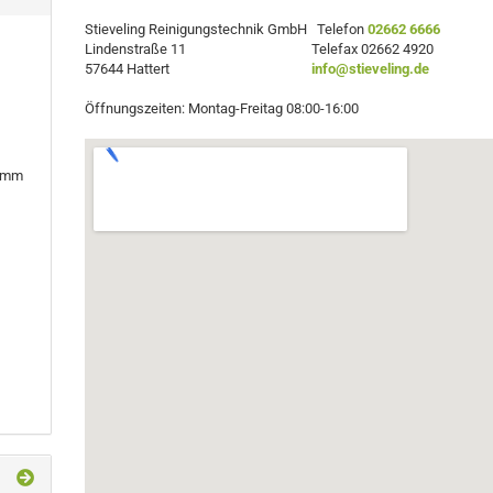
Stieveling Reinigungstechnik GmbH Telefon
02662 6666
Lindenstraße 11 Telefax 02662 4920
57644 Hattert
info@stieveling.de
Öffnungszeiten: Montag-Freitag 08:00-16:00
0 mm