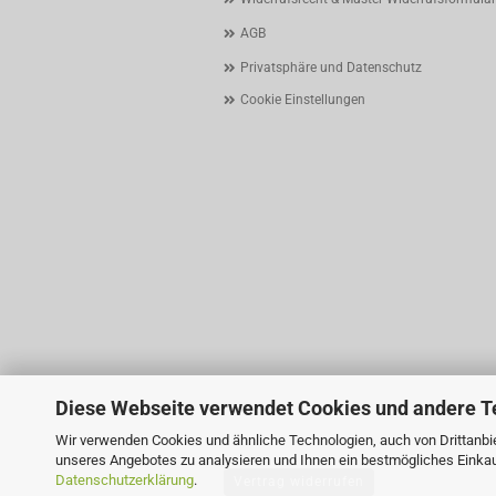
AGB
Privatsphäre und Datenschutz
Cookie Einstellungen
Diese Webseite verwendet Cookies und andere T
Wir verwenden Cookies und ähnliche Technologien, auch von Drittanbie
unseres Angebotes zu analysieren und Ihnen ein bestmögliches Einkauf
Datenschutzerklärung
.
Vertrag widerrufen