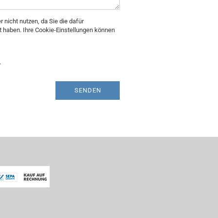
r nicht nutzen, da Sie die dafür
t haben. Ihre Cookie-Einstellungen können
.
SENDEN